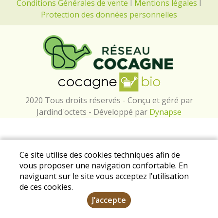
Conditions Générales de vente
I
Mentions légales
I
Protection des données personnelles
2020 Tous droits réservés - Conçu et géré par
Jardind'octets - Développé par
Dynapse
Ce site utilise des cookies techniques afin de
vous proposer une navigation confortable. En
naviguant sur le site vous acceptez l’utilisation
de ces cookies.
J’accepte